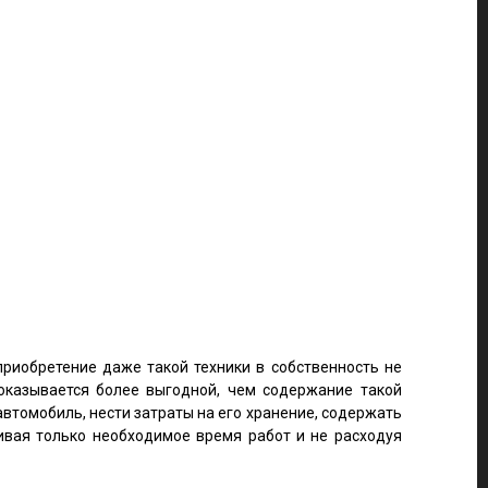
риобретение даже такой техники в собственность не
оказывается более выгодной, чем содержание такой
втомобиль, нести затраты на его хранение, содержать
ивая только необходимое время работ и не расходуя