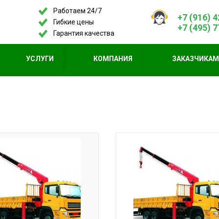
Работаем 24/7
+7 (916) 
Гибкие цены
+7 (495) 
Гарантия качества
УСЛУГИ
КОМПАНИЯ
ЗАКАЗЧИКА