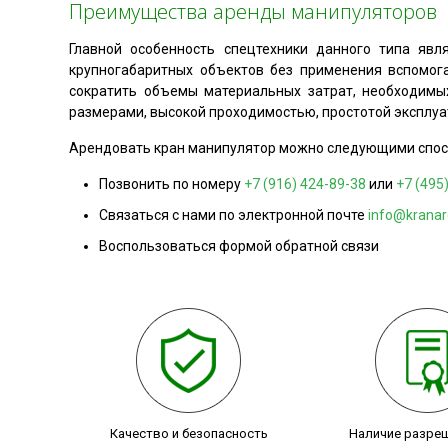
Преимущества аренды манипуляторов
Главной особенность спецтехники данного типа явл
крупногабаритных объектов без применения вспомога
сократить объемы материальных затрат, необходимых
размерами, высокой проходимостью, простотой эксплуа
Арендовать кран манипулятор можно следующими спос
Позвонить по номеру
+7 (916) 424-89-38
или
+7 (495
Связаться с нами по электронной почте
info@kranar
Воспользоваться формой обратной связи
Качество и безопасность
Наличие разре