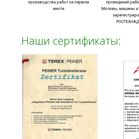
производства работ на первом
проведений рабо
месте
Москвы, машины а
зарегистрир
РОСТЕХНА
Наши сертификаты: