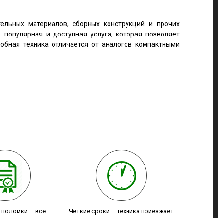
тельных материалов, сборных конструкций и прочих
 популярная и доступная услуга, которая позволяет
добная техника отличается от аналогов компактными
т поломки – все
Четкие сроки – техника приезжает