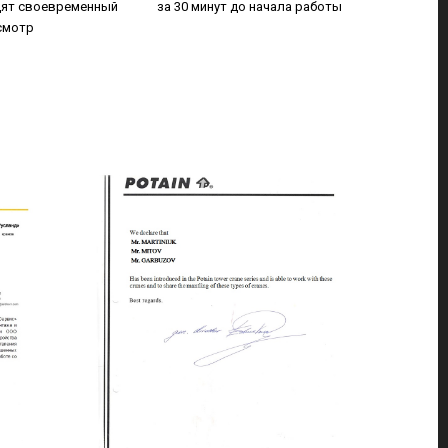
ят своевременный
за 30 минут до начала работы
смотр