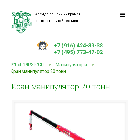
Аренда башенных кранов
и строительной техники
+7 (916) 424-89-38
+7 (495) 773-47-02
Р“Р»Р°РІРЅР°СЏ
>
Манипуляторы
>
Кран манипулятор 20 тонн
Кран манипулятор 20 тонн