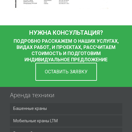
НУЖНА КОНСУЛЬТАЦИЯ?
ПОДРОБНО РАССКАЖЕМ О НАШИХ УСЛУГАХ,
ВИДАХ РАБОТ, И ПРОЕКТАХ, РАССЧИТАЕМ
СТОИМОСТЬ И ПОДГОТОВИМ
ИНДИВИДУАЛЬНОЕ ПРЕДЛОЖЕНИЕ
ОСТАВИТЬ ЗАЯВКУ
Аренда техники
Башенные краны
Мобильные краны LTM