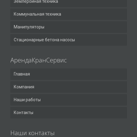
Землеройная техника
Коммунальная техника
Манипуляторы
Стационарные бетона насосы
АрендаКранСервис
Главная
Компания
Наши работы
Контакты
Наши контакты