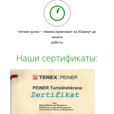
Четкие сроки – техника приезжает за 30 минут до
начала
работы
Наши сертификаты: