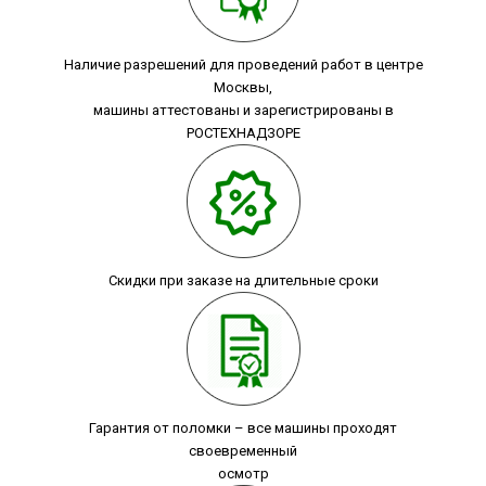
Наличие разрешений для проведений работ в центре
Москвы,
машины аттестованы и зарегистрированы в
РОСТЕХНАДЗОРЕ
Скидки при заказе на длительные сроки
Гарантия от поломки – все машины проходят
своевременный
осмотр