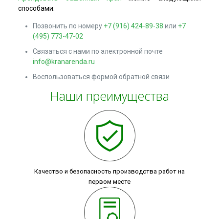
способами:
Позвонить по номеру
+7 (916) 424-89-38
или
+7
(495) 773-47-02
Связаться с нами по электронной почте
info@kranarenda.ru
Воспользоваться формой обратной связи
Наши преимущества
Качество и безопасность производства работ на
первом месте