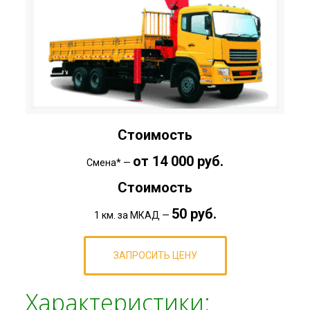
Стоимость
от 14 000 руб.
Смена* —
Стоимость
50 руб.
1 км. за МКАД —
ЗАПРОСИТЬ ЦЕНУ
Характеристики: