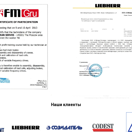
Наши клиенты