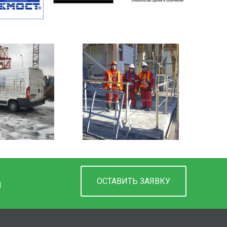
ОСТАВИТЬ ЗАЯВКУ
М