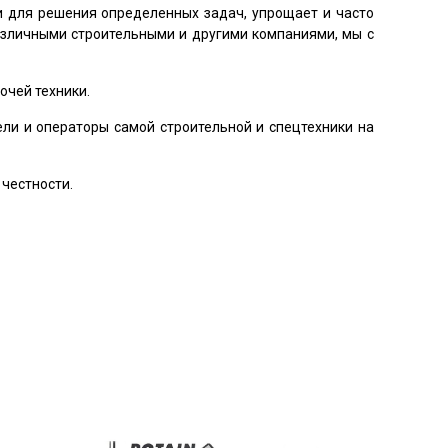
ти для решения определенных задач, упрощает и часто
азличными строительными и другими компаниями, мы с
очей техники.
ли и операторы самой строительной и спецтехники на
 честности.