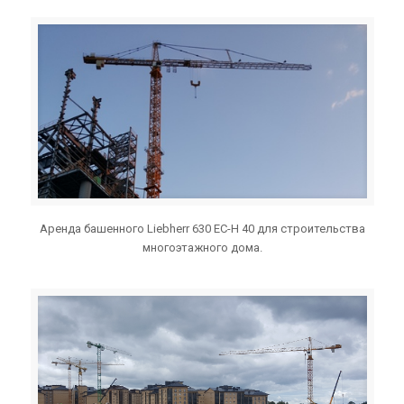
Аренда башенного Liebherr 630 EC-H 40 для строительства
многоэтажного дома.