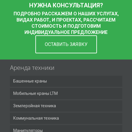
НУЖНА КОНСУЛЬТАЦИЯ?
ПОДРОБНО РАССКАЖЕМ О НАШИХ УСЛУГАХ,
ВИДАХ РАБОТ, И ПРОЕКТАХ, РАССЧИТАЕМ
СТОИМОСТЬ И ПОДГОТОВИМ
ИНДИВИДУАЛЬНОЕ ПРЕДЛОЖЕНИЕ
ОСТАВИТЬ ЗАЯВКУ
Аренда техники
Башенные краны
Мобильные краны LTM
Землеройная техника
Коммунальная техника
Манипуляторы