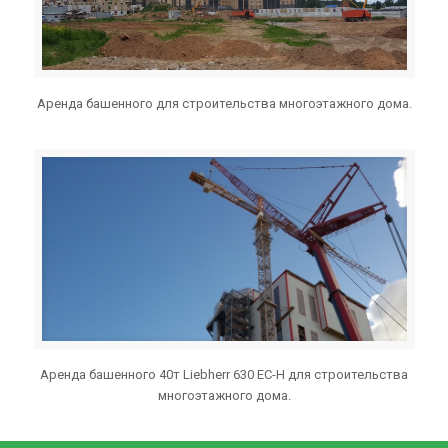
Аренда башенного для строительства многоэтажного дома.
Аренда башенного 40т Liebherr 630 EC-H для строительства
многоэтажного дома.