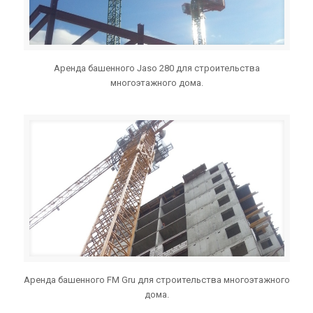
Аренда башенного Jaso 280 для строительства
многоэтажного дома.
Аренда башенного FM Gru для строительства многоэтажного
дома.