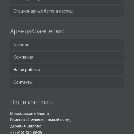
Стационарные бетона насосы
АрендаКранСервис
Главная
Компания
Наши работы
Контакты
Наши контакты
Московская область,
Раменский муниципальный округ,
деревня Шилово
+7 (916) 424-89-38