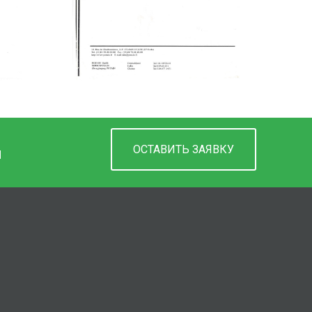
ОСТАВИТЬ ЗАЯВКУ
М