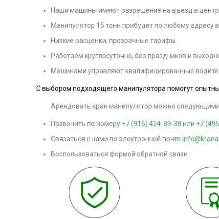
Наши машины имеют разрешение на въезд в центр
Манипулятор 15 тонн прибудет по любому адресу в
Низкие расценки, прозрачные тарифы.
Работаем круглосуточно, без праздников и выходн
Машинами управляют квалифицированные водите
С выбором подходящего манипулятора помогут опыт
Арендовать кран манипулятор можно следующими
Позвонить по номеру
+7 (916) 424-89-38
или
+7 (49
Связаться с нами по электронной почте
info@krana
Воспользоваться формой обратной связи