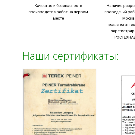
Качество и безопасность
Наличие разре
производства работ на первом
проведений раб
месте
Москв
машины аттес
зарегистрир
РОСТЕХНА
Наши сертификаты: