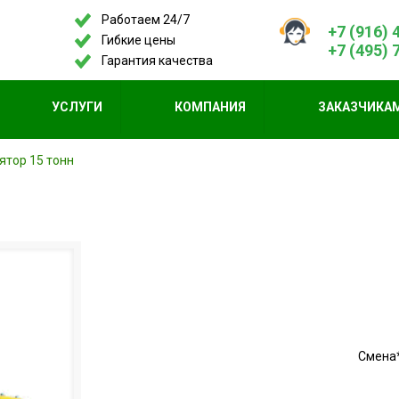
Работаем 24/7
+7 (916) 
Гибкие цены
+7 (495) 
Гарантия качества
УСЛУГИ
КОМПАНИЯ
ЗАКАЗЧИКА
ятор 15 тонн
Смена