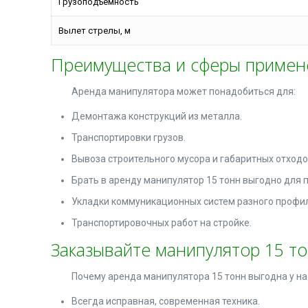
Грузоподъемность
Вылет стрелы, м
Преимущества и сферы примен
Аренда манипулятора может понадобиться для:
Демонтажа конструкций из металла.
Транспортировки грузов.
Вывоза строительного мусора и габаритных отходо
Брать в аренду манипулятор 15 тонн выгодно для п
Укладки коммуникационных систем разного профи
Транспортировочных работ на стройке.
Заказывайте манипулятор 15 т
Почему аренда манипулятора 15 тонн выгодна у на
Всегда исправная, современная техника.