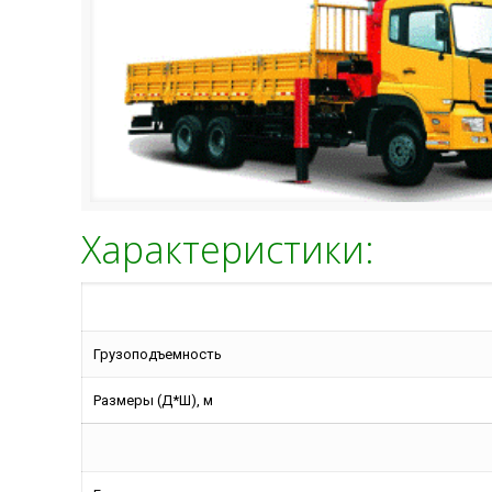
Характеристики:
Грузоподъемность
Размеры (Д*Ш), м