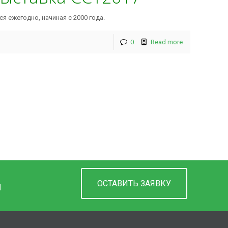
я ежегодно, начиная с 2000 года.
0
Read more
ОСТАВИТЬ ЗАЯВКУ
М