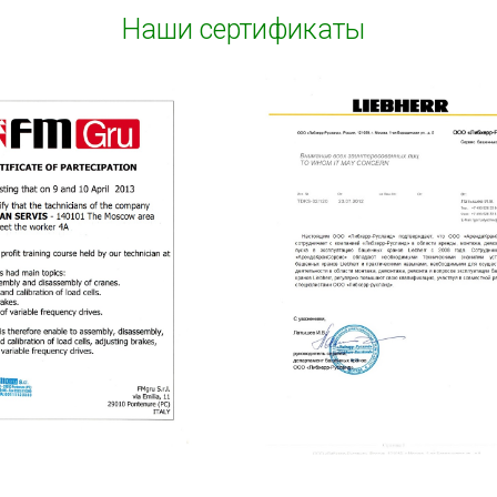
Наши сертификаты