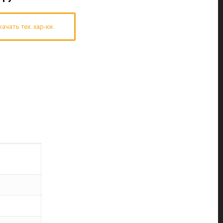
качать тех. хар-ки.