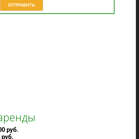
ОТПРАВИТЬ
 аренды
00 руб.
 руб.