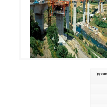
Грузоп