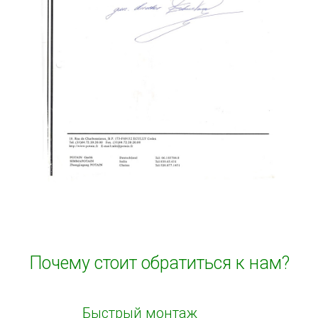
Почему стоит обратиться к нам?
Быстрый монтаж