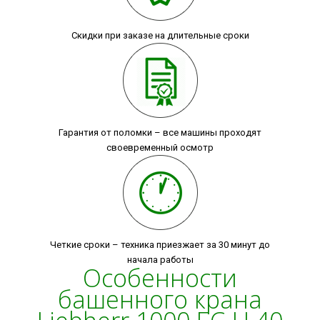
Скидки при заказе на длительные сроки
Гарантия от поломки – все машины проходят
своевременный осмотр
Четкие сроки – техника приезжает за 30 минут до
начала работы
Особенности
башенного крана