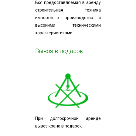
Вся предоставляемая в аренду
строительная техника
импортного производства с
высокими техническими
характеристиками
Вывоз в подарок
При долгосрочной аренде
вывоз крана в подарок