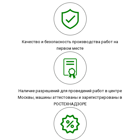
Качество и безопасность производства работ на
первом месте
Наличие разрешений для проведений работ в центре
Москвы, машины аттестованы и зарегистрированы в
РОСТЕХНАДЗОРЕ