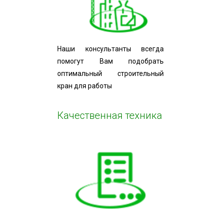
Наши консультанты всегда
помогут Вам подобрать
оптимальный строительный
кран для работы
Качественная техника