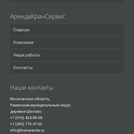
АрендаКранСервис
Главная
Компания
Наши работы
Контакты
Наши контакты
Московская область,
Раменский муниципальный округ,
деревня Шилово
+7 (916) 424-89-38
+7 (495) 773-47-02
info@kranarenda.ru