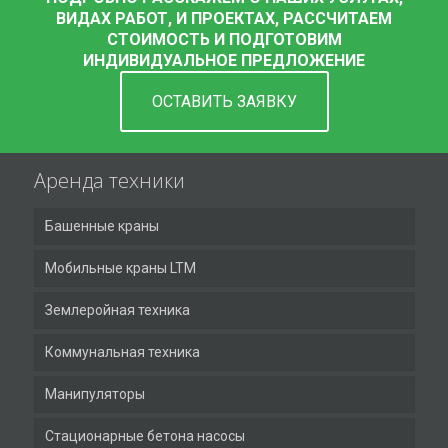
ВИДАХ РАБОТ, И ПРОЕКТАХ, РАССЧИТАЕМ
СТОИМОСТЬ И ПОДГОТОВИМ
ИНДИВИДУАЛЬНОЕ ПРЕДЛОЖЕНИЕ
ОСТАВИТЬ ЗАЯВКУ
Аренда техники
Башенные краны
Мобильные краны LTM
Землеройная техника
Коммунальная техника
Манипуляторы
Стационарные бетона насосы