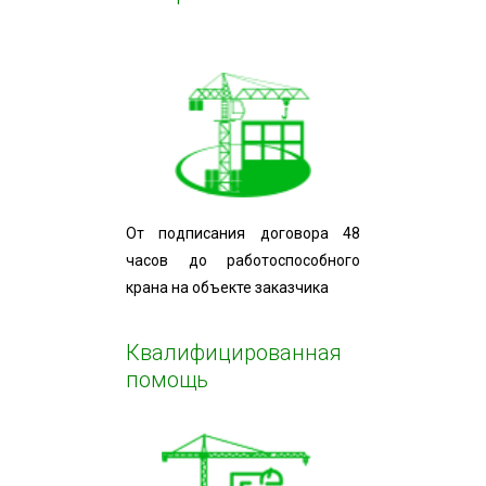
От подписания договора 48
часов до работоспособного
крана на объекте заказчика
Квалифицированная
помощь