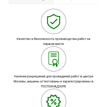
Качество и безопасность производства работ на
первом месте
Наличие разрешений для проведений работ в центре
Москвы, машины аттестованы и зарегистрированы в
РОСТЕХНАДЗОРЕ