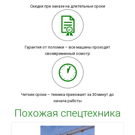
Скидки при заказе на длительные сроки
Гарантия от поломки – все машины проходят
своевременный осмотр
Четкие сроки – техника приезжает за 30 минут до
начала работы
Похожая спецтехника