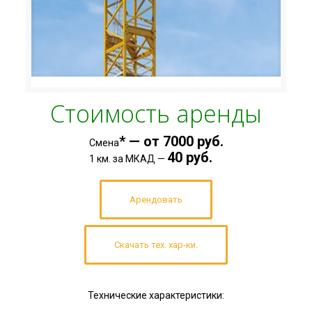
Стоимость аренды
* — от 7000 руб.
Смена
40 руб.
1 км. за МКАД —
Арендовать
Скачать тех. хар-ки.
Технические характеристики: