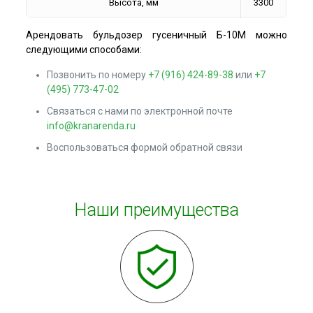
Высота, мм
3300
Арендовать бульдозер гусеничный Б-10М можно
следующими способами:
Позвонить по номеру
+7 (916) 424-89-38
или
+7
(495) 773-47-02
Связаться с нами по электронной почте
info@kranarenda.ru
Воспользоваться формой обратной связи
Наши преимущества