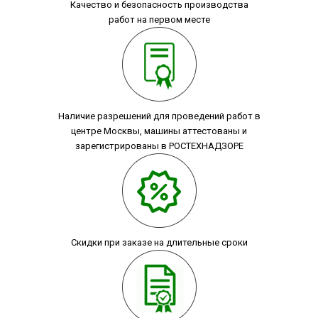
Качество и безопасность производства
работ на первом месте
Наличие разрешений для проведений работ в
центре Москвы, машины аттестованы и
зарегистрированы в РОСТЕХНАДЗОРЕ
Скидки при заказе на длительные сроки