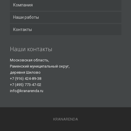
Компания
Наши работы
Контакты
Наши контакты
Московская область,
Раменский муниципальный округ,
деревня Шилово
+7 (916) 424-89-38
+7 (495) 773-47-02
info@kranarenda.ru
KRANARENDA