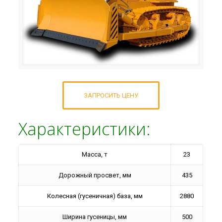
ЗАПРОСИТЬ ЦЕНУ
Характеристики:
Масса, т
23
Дорожный просвет, мм
435
Колесная (гусеничная) база, мм
2880
Ширина гусеницы, мм
500