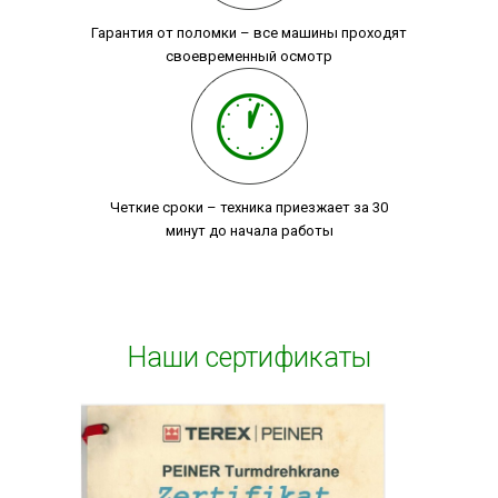
Гарантия от поломки – все машины проходят
своевременный осмотр
Четкие сроки – техника приезжает за 30
минут до начала работы
Наши сертификаты