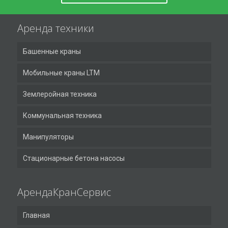
Аренда техники
Башенные краны
Мобильные краны LTM
Землеройная техника
Коммунальная техника
Манипуляторы
Стационарные бетона насосы
АрендаКранСервис
Главная