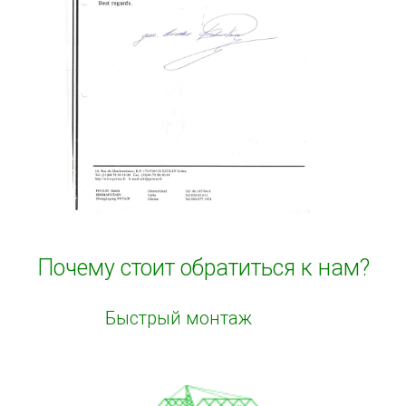
Почему стоит обратиться к нам?
Быстрый монтаж