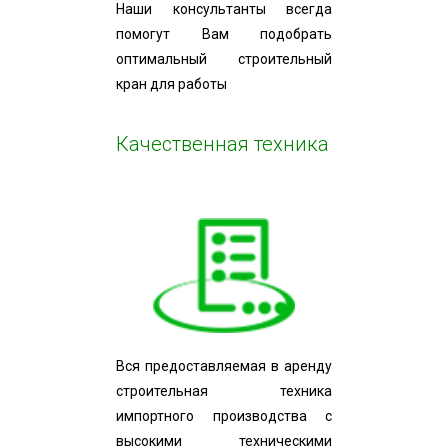
Наши консультанты всегда
помогут Вам подобрать
оптимальный строительный
кран для работы
Качественная техника
Вся предоставляемая в аренду
строительная техника
импортного производства с
высокими техническими