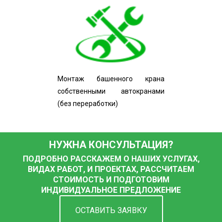
Монтаж башенного крана
собственными автокранами
(без переработки)
НУЖНА КОНСУЛЬТАЦИЯ?
ПОДРОБНО РАССКАЖЕМ О НАШИХ УСЛУГАХ,
ВИДАХ РАБОТ, И ПРОЕКТАХ, РАССЧИТАЕМ
СТОИМОСТЬ И ПОДГОТОВИМ
ИНДИВИДУАЛЬНОЕ ПРЕДЛОЖЕНИЕ
ОСТАВИТЬ ЗАЯВКУ