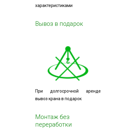
характеристиками
Вывоз в подарок
При долгосрочной аренде
вывоз крана в подарок
Монтаж без
переработки