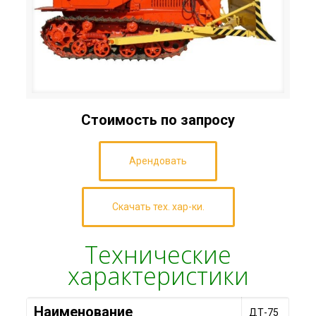
Стоимость по запросу
Арендовать
Скачать тех. хар-ки.
Технические
характеристики
Наименование
ДТ-75