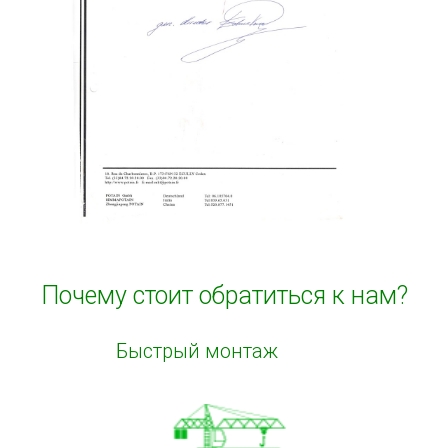
Почему стоит обратиться к нам?
Быстрый монтаж