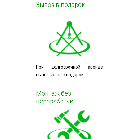
Вывоз в подарок
При долгосрочной аренде
вывоз крана в подарок
Монтаж без
переработки