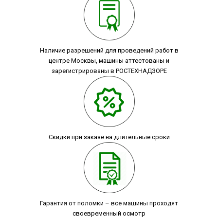
Наличие разрешений для проведений работ в
центре Москвы, машины аттестованы и
зарегистрированы в РОСТЕХНАДЗОРЕ
Скидки при заказе на длительные сроки
Гарантия от поломки – все машины проходят
своевременный осмотр