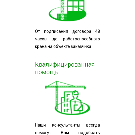
От подписания договора 48
часов до работоспособного
крана на объекте заказчика
Квалифицированная
помощь
Наши консультанты всегда
помогут Вам подобрать