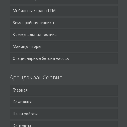
Мобильные краны LTM
Землеройная техника
Коммунальная техника
Манипуляторы
Стационарные бетона насосы
АрендаКранСервис
Главная
Компания
Наши работы
Контакты