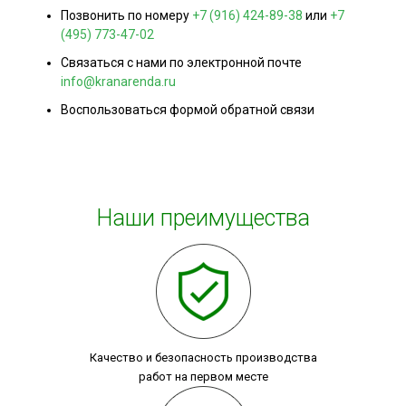
Позвонить по номеру
+7 (916) 424-89-38
или
+7
(495) 773-47-02
Связаться с нами по электронной почте
info@kranarenda.ru
Воспользоваться формой обратной связи
Наши преимущества
Качество и безопасность производства
работ на первом месте