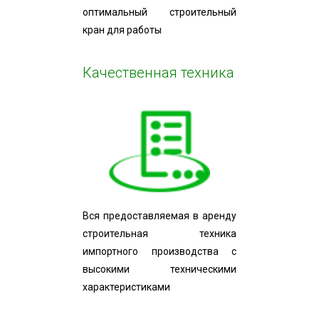
оптимальный строительный
кран для работы
Качественная техника
Вся предоставляемая в аренду
строительная техника
импортного производства с
высокими техническими
характеристиками