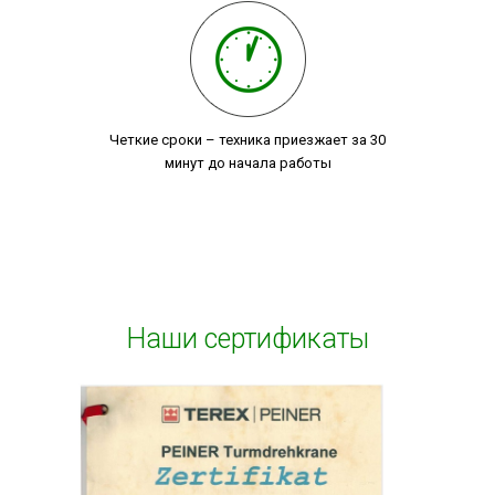
Четкие сроки – техника приезжает за 30
минут до начала работы
Наши сертификаты