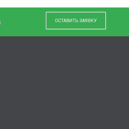
ОСТАВИТЬ ЗАЯВКУ
М