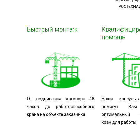
РОСТЕХНА
Быстрый монтаж
Квалифицир
помощь
От подписания договора 48
Наши консульт
часов до работоспособного
помогут Вам
крана на объекте заказчика
оптимальный с
кран для работы