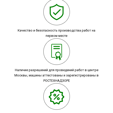
Качество и безопасность производства работ на
первом месте
Наличие разрешений для проведений работ в центре
Москвы, машины аттестованы и зарегистрированы в
РОСТЕХНАДЗОРЕ