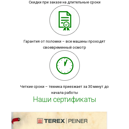
Скидки при заказе на длительные сроки
Гарантия от поломки – все машины проходят
своевременный осмотр
Четкие сроки – техника приезжает за 30 минут до
начала работы
Наши сертификаты