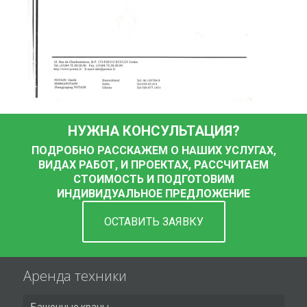
НУЖНА КОНСУЛЬТАЦИЯ?
ПОДРОБНО РАССКАЖЕМ О НАШИХ УСЛУГАХ,
ВИДАХ РАБОТ, И ПРОЕКТАХ, РАССЧИТАЕМ
СТОИМОСТЬ И ПОДГОТОВИМ
ИНДИВИДУАЛЬНОЕ ПРЕДЛОЖЕНИЕ
ОСТАВИТЬ ЗАЯВКУ
Аренда техники