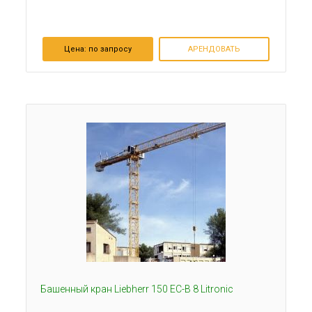
Цена:
по запросу
АРЕНДОВАТЬ
Башенный кран Liebherr 150 EC-B 8 Litronic