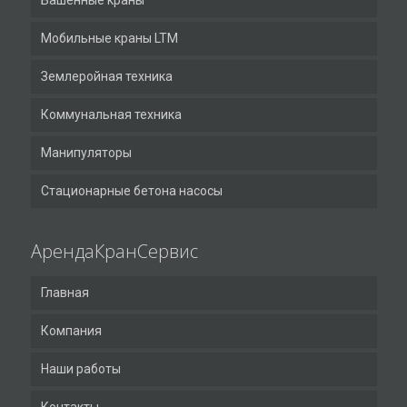
Башенные краны
Мобильные краны LTM
Землеройная техника
Коммунальная техника
Манипуляторы
Стационарные бетона насосы
АрендаКранСервис
Главная
Компания
Наши работы