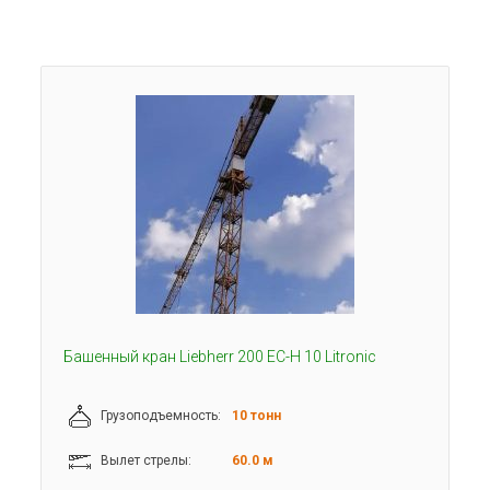
Башенный кран Liebherr 200 EC-H 10 Litronic
Грузоподъемность:
10 тонн
Вылет стрелы:
60.0 м