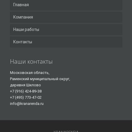
Главная
Компания
Наши работы
Контакты
Наши контакты
Московская область,
Раменский муниципальный округ,
деревня Шилово
+7 (916) 424-89-38
+7 (495) 773-47-02
info@kranarenda.ru