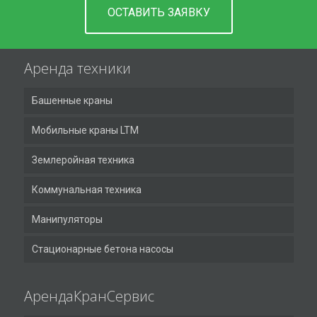
ОСТАВИТЬ ЗАЯВКУ
Аренда техники
Башенные краны
Мобильные краны LTM
Землеройная техника
Коммунальная техника
Манипуляторы
Стационарные бетона насосы
АрендаКранСервис