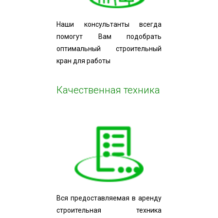
Наши консультанты всегда
помогут Вам подобрать
оптимальный строительный
кран для работы
Качественная техника
Вся предоставляемая в аренду
строительная техника