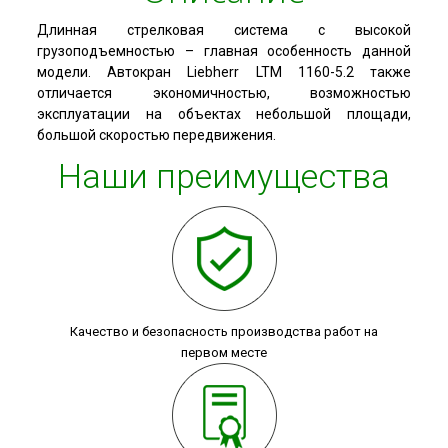
Длинная стрелковая система с высокой
грузоподъемностью – главная особенность данной
модели. Автокран Liebherr LTM 1160-5.2 также
отличается экономичностью, возможностью
эксплуатации на объектах небольшой площади,
большой скоростью передвижения.
Наши преимущества
Качество и безопасность производства работ на
первом месте