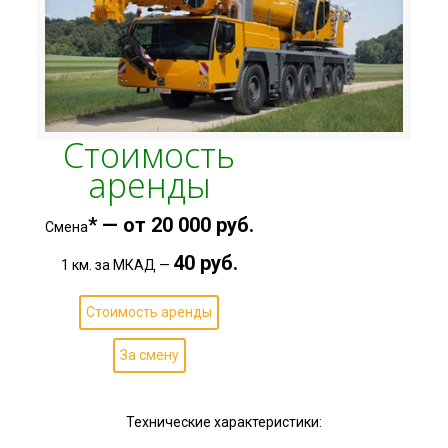
Стоимость
аренды
* — от 20 000 руб.
Смена
40 руб.
1 км. за МКАД —
Стоимость аренды
За смену
Технические характеристики: