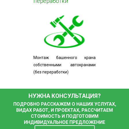
переработки
Монтаж башенного крана
собственными автокранами
(без переработки)
НУЖНА КОНСУЛЬТАЦИЯ?
ПОДРОБНО РАССКАЖЕМ О НАШИХ УСЛУГАХ,
ВИДАХ РАБОТ, И ПРОЕКТАХ, РАССЧИТАЕМ
СТОИМОСТЬ И ПОДГОТОВИМ
ИНДИВИДУАЛЬНОЕ ПРЕДЛОЖЕНИЕ