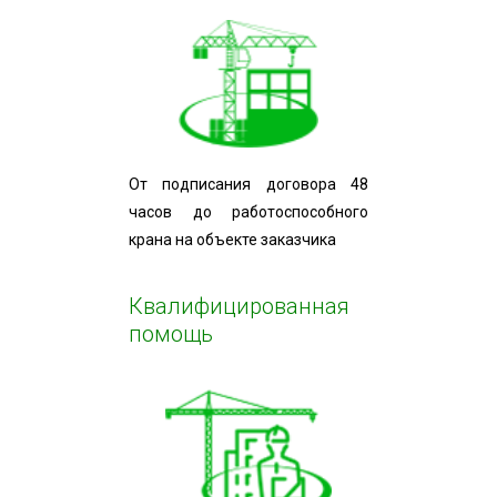
От подписания договора 48
часов до работоспособного
крана на объекте заказчика
Квалифицированная
помощь