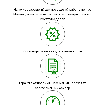
Наличие разрешений для проведений работ в центре
Москвы, машины аттестованы и зарегистрированы в
РОСТЕХНАДЗОРЕ
Скидки при заказе на длительные сроки
Гарантия от поломки – все машины проходят
своевременный осмотр