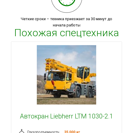
Четкие сроки – техника приезжает за 30 минут до
начала работы
Похожая спецтехника
Автокран Liebherr LTM 1030-2.1
Грузоподъемность:
35 000 кг