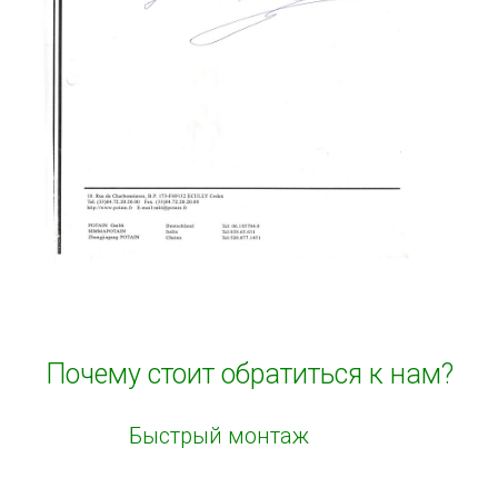
Почему стоит обратиться к нам?
Быстрый монтаж