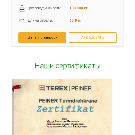
Грузоподъемность:
100 000 кг
Длина стрелы:
60.0 м
Цена:
по запросу
АРЕНДОВАТЬ
Наши сертификаты