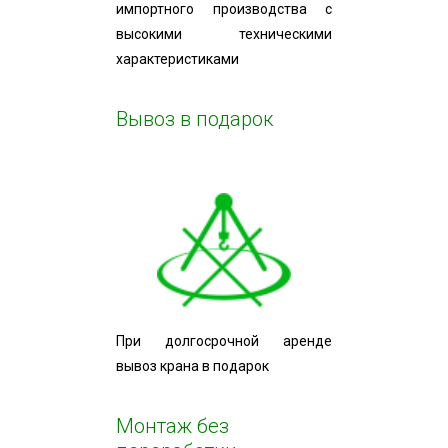
импортного производства с
высокими техническими
характеристиками
Вывоз в подарок
При долгосрочной аренде
вывоз крана в подарок
Монтаж без