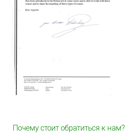
Почему стоит обратиться к нам?