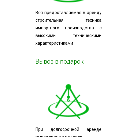
Вся предоставляемая в аренду
строительная техника
импортного производства с
высокими техническими
характеристиками
Вывоз в подарок
При долгосрочной аренде