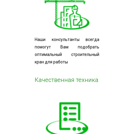
Наши консультанты всегда
помогут Вам подобрать
оптимальный строительный
кран для работы
Качественная техника