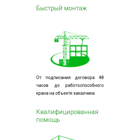
Быстрый монтаж
От подписания договора 48
часов до работоспособного
крана на объекте заказчика
Квалифицированная
помощь