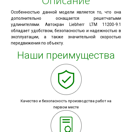
Описание
Особенностью данной модели является то, что она
дополнительно оснащается решетчатыми
удлинителями. Автокран Liebherr LTM 11200-9.1
обладает удобством, безопасностью и надежностью в
эксплуатации, а также значительной скоростью
передвижения по объекту.
Наши преимущества
Качество и безопасность производства работ на
первом месте