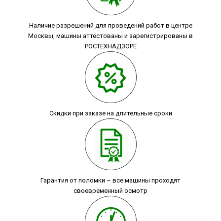
Наличие разрешений для проведений работ в центре
Москвы, машины аттестованы и зарегистрированы в
РОСТЕХНАДЗОРЕ
Скидки при заказе на длительные сроки
Гарантия от поломки – все машины проходят
своевременный осмотр