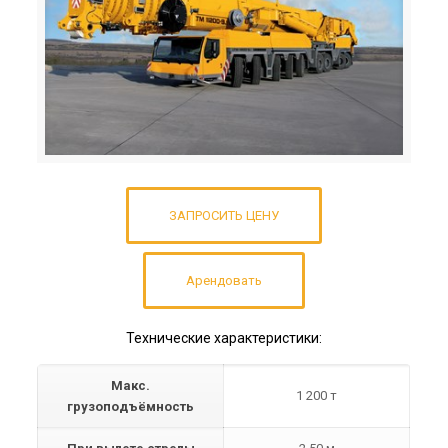
ЗАПРОСИТЬ ЦЕНУ
Арендовать
Технические характеристики:
Макс.
1 200 т
грузоподъёмность