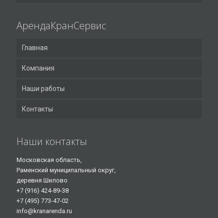
АрендаКранСервис
Главная
Компания
Наши работы
Контакты
Наши контакты
Московская область,
Раменский муниципальный округ,
деревня Шилово
+7 (916) 424-89-38
+7 (495) 773-47-02
info@kranarenda.ru