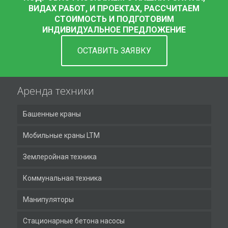
ВИДАХ РАБОТ, И ПРОЕКТАХ, РАССЧИТАЕМ
СТОИМОСТЬ И ПОДГОТОВИМ
ИНДИВИДУАЛЬНОЕ ПРЕДЛОЖЕНИЕ
ОСТАВИТЬ ЗАЯВКУ
Аренда техники
Башенные краны
Мобильные краны LTM
Землеройная техника
Коммунальная техника
Манипуляторы
Стационарные бетона насосы