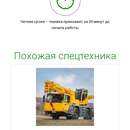
Четкие сроки – техника приезжает за 30 минут до
начала работы
Похожая спецтехника