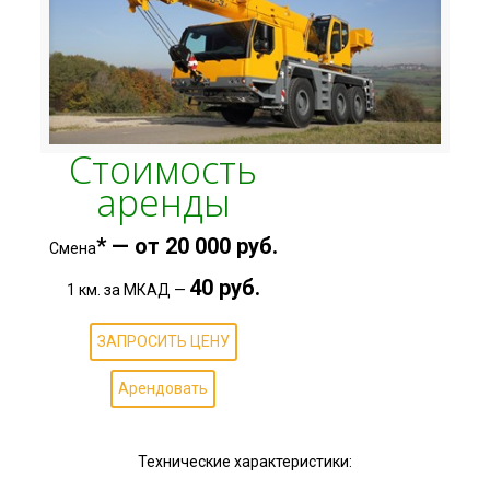
Стоимость
аренды
* — от 20 000 руб.
Смена
40 руб.
1 км. за МКАД —
ЗАПРОСИТЬ ЦЕНУ
Арендовать
Технические характеристики: