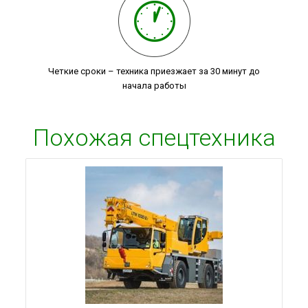
Четкие сроки – техника приезжает за 30 минут до
начала работы
Похожая спецтехника