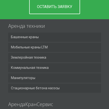
ОСТАВИТЬ ЗАЯВКУ
Аренда техники
Башенные краны
Мобильные краны LTM
Землеройная техника
Коммунальная техника
Манипуляторы
Стационарные бетона насосы
АрендаКранСервис