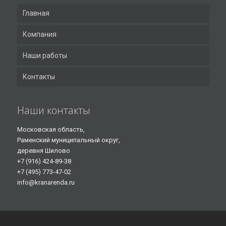
Главная
Компания
Наши работы
Контакты
Наши контакты
Московская область,
Раменский муниципальный округ,
деревня Шилово
+7 (916) 424-89-38
+7 (495) 773-47-02
info@kranarenda.ru