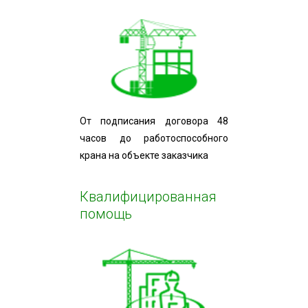
От подписания договора 48
часов до работоспособного
крана на объекте заказчика
Квалифицированная
помощь