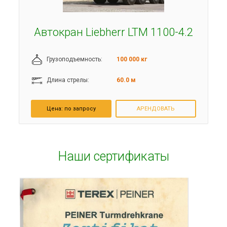
Автокран Liebherr LTM 1100-4.2
Грузоподъемность:
100 000 кг
Длина стрелы:
60.0 м
Цена:
по запросу
АРЕНДОВАТЬ
Наши сертификаты