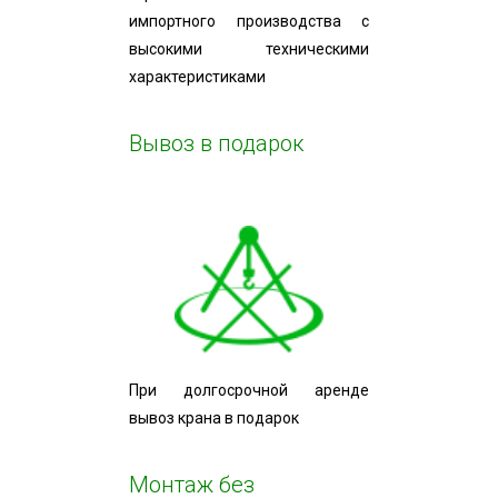
импортного производства с
высокими техническими
характеристиками
Вывоз в подарок
При долгосрочной аренде
вывоз крана в подарок
Монтаж без