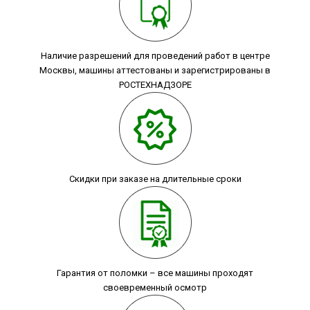
Наличие разрешений для проведений работ в центре
Москвы, машины аттестованы и зарегистрированы в
РОСТЕХНАДЗОРЕ
Скидки при заказе на длительные сроки
Гарантия от поломки – все машины проходят
своевременный осмотр