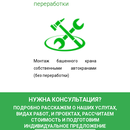
переработки
Монтаж башенного крана
собственными автокранами
(без переработки)
НУЖНА КОНСУЛЬТАЦИЯ?
ПОДРОБНО РАССКАЖЕМ О НАШИХ УСЛУГАХ,
ВИДАХ РАБОТ, И ПРОЕКТАХ, РАССЧИТАЕМ
СТОИМОСТЬ И ПОДГОТОВИМ
ИНДИВИДУАЛЬНОЕ ПРЕДЛОЖЕНИЕ