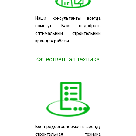
Наши консультанты всегда
помогут Вам подобрать
оптимальный строительный
кран для работы
Качественная техника
Вся предоставляемая в аренду
строительная техника