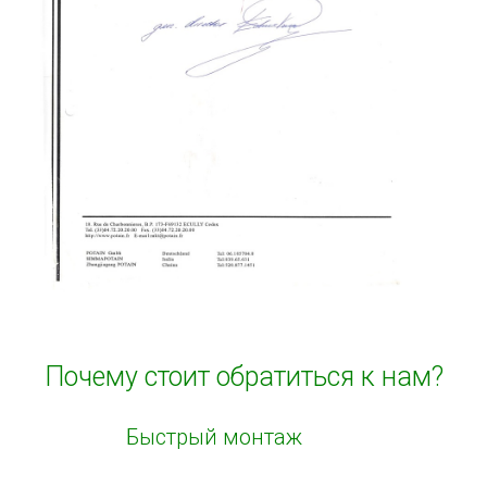
Почему стоит обратиться к нам?
Быстрый монтаж