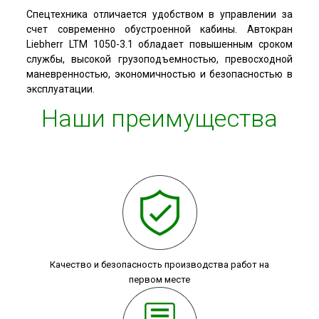
Спецтехника отличается удобством в управлении за
счет современно обустроенной кабины. Автокран
Liebherr LTM 1050-3.1 обладает повышенным сроком
службы, высокой грузоподъемностью, превосходной
маневренностью, экономичностью и безопасностью в
эксплуатации.
Наши преимущества
Качество и безопасность производства работ на
первом месте