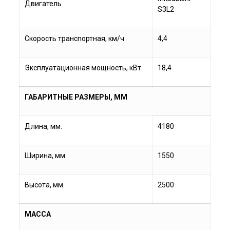
Двигатель
S3L2
Скорость транспортная, км/ч.
4,4
Эксплуатационная мощность, кВт.
18,4
ГАБАРИТНЫЕ РАЗМЕРЫ, ММ
Длина, мм.
4180
Ширина, мм.
1550
Высота, мм.
2500
МАССА