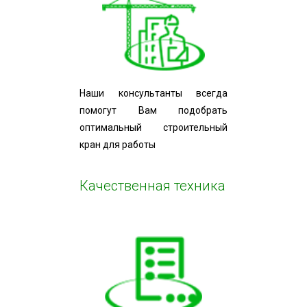
Наши консультанты всегда
помогут Вам подобрать
оптимальный строительный
кран для работы
Качественная техника