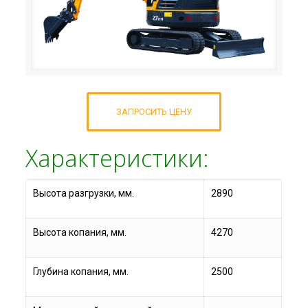
ЗАПРОСИТЬ ЦЕНУ
Характеристики:
Высота разгрузки, мм.
2890
Высота копания, мм.
4270
Глубина копания, мм.
2500