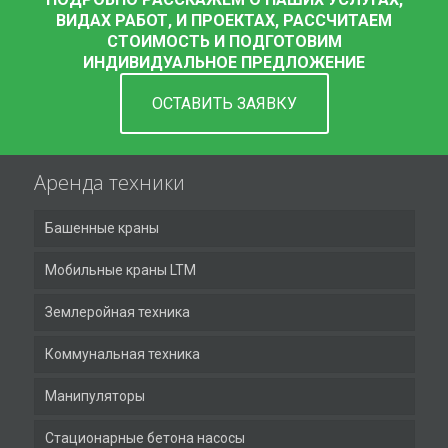
ВИДАХ РАБОТ, И ПРОЕКТАХ, РАССЧИТАЕМ
СТОИМОСТЬ И ПОДГОТОВИМ
ИНДИВИДУАЛЬНОЕ ПРЕДЛОЖЕНИЕ
ОСТАВИТЬ ЗАЯВКУ
Аренда техники
Башенные краны
Мобильные краны LTM
Землеройная техника
Коммунальная техника
Манипуляторы
Стационарные бетона насосы