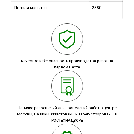
Полная масса, кг.
2880
Качество и безопасность производства работ на
первом месте
Наличие разрешений для проведений работ в центре
Москвы, машины аттестованы и зарегистрированы в
РОСТЕХНАДЗОРЕ