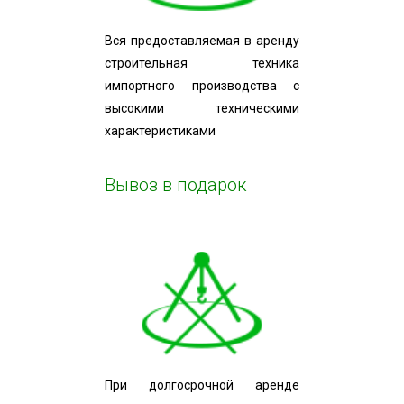
Вся предоставляемая в аренду
строительная техника
импортного производства с
высокими техническими
характеристиками
Вывоз в подарок
При долгосрочной аренде