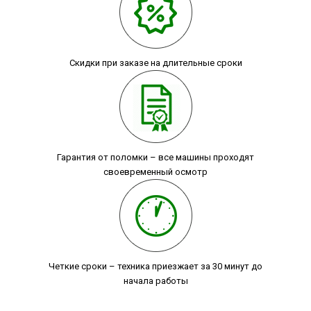
Скидки при заказе на длительные сроки
Гарантия от поломки – все машины проходят
своевременный осмотр
Четкие сроки – техника приезжает за 30 минут до
начала работы