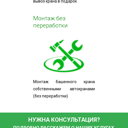
вывоз крана в подарок
Монтаж без
переработки
Монтаж башенного крана
собственными автокранами
(без переработки)
НУЖНА КОНСУЛЬТАЦИЯ?
ПОДРОБНО РАССКАЖЕМ О НАШИХ УСЛУГАХ,