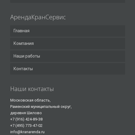
АрендаКранСервис
Главная
Компания
Наши работы
Контакты
Наши контакты
Московская область,
Раменский муниципальный округ,
деревня Шилово
+7 (916) 424-89-38
+7 (495) 773-47-02
info@kranarenda.ru