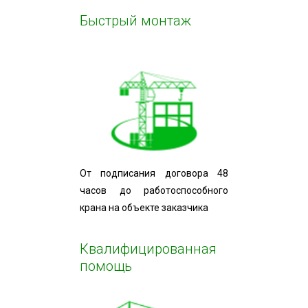
Быстрый монтаж
От подписания договора 48
часов до работоспособного
крана на объекте заказчика
Квалифицированная
помощь