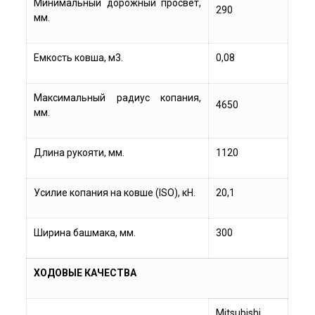
Минимальный дорожный просвет,
290
мм.
Емкость ковша, м3.
0,08
Максимальный радиус копания,
4650
мм.
Длина рукояти, мм.
1120
Усилие копания на ковше (ISO), кН.
20,1
Ширина башмака, мм.
300
ХОДОВЫЕ КАЧЕСТВА
Mitsubishi