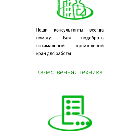
Наши консультанты всегда
помогут Вам подобрать
оптимальный строительный
кран для работы
Качественная техника