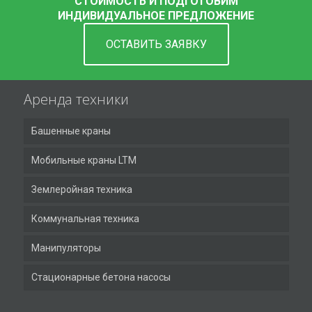
СТОИМОСТЬ И ПОДГОТОВИМ
ИНДИВИДУАЛЬНОЕ ПРЕДЛОЖЕНИЕ
ОСТАВИТЬ ЗАЯВКУ
Аренда техники
Башенные краны
Мобильные краны LTM
Землеройная техника
Коммунальная техника
Манипуляторы
Стационарные бетона насосы