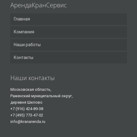
АрендаКранСервис
Главная
Компания
Наши работы
Контакты
Наши контакты
Московская область,
Раменский муниципальный округ,
деревня Шилово
+7 (916) 424-89-38
+7 (495) 773-47-02
info@kranarenda.ru