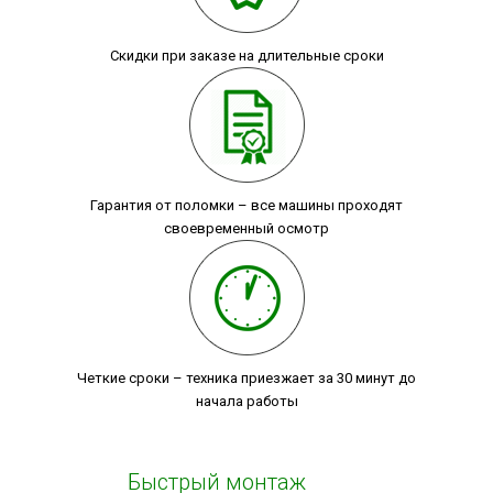
Скидки при заказе на длительные сроки
Гарантия от поломки – все машины проходят
своевременный осмотр
Четкие сроки – техника приезжает за 30 минут до
начала работы
Быстрый монтаж