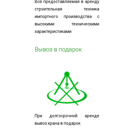
Вся предоставляемая в аренду
строительная техника
импортного производства с
высокими техническими
характеристиками
Вывоз в подарок
При долгосрочной аренде
вывоз крана в подарок