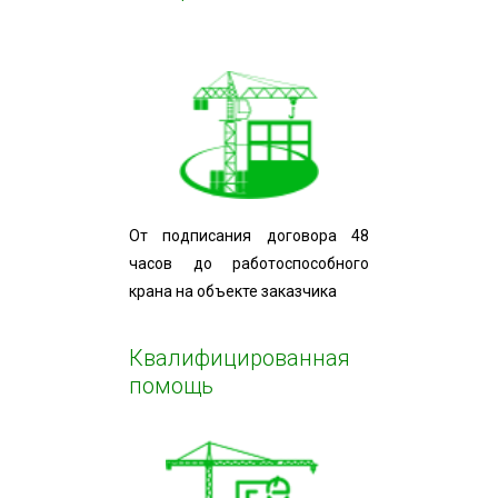
От подписания договора 48
часов до работоспособного
крана на объекте заказчика
Квалифицированная
помощь