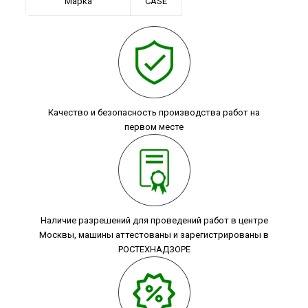
Марка
CASE
Качество и безопасность производства работ на
первом месте
Наличие разрешений для проведений работ в центре
Москвы, машины аттестованы и зарегистрированы в
РОСТЕХНАДЗОРЕ