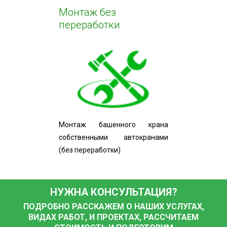
Монтаж без
переработки
Монтаж башенного крана
собственными автокранами
(без переработки)
НУЖНА КОНСУЛЬТАЦИЯ?
ПОДРОБНО РАССКАЖЕМ О НАШИХ УСЛУГАХ,
ВИДАХ РАБОТ, И ПРОЕКТАХ, РАССЧИТАЕМ