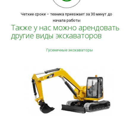
Четкие сроки – техника приезжает за 30 минут до
начала работы
Также у нас можно арендовать
другие виды экскаваторов
Гусеничные экскаваторы