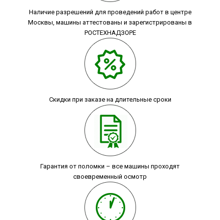
Наличие разрешений для проведений работ в центре
Москвы, машины аттестованы и зарегистрированы в
РОСТЕХНАДЗОРЕ
Скидки при заказе на длительные сроки
Гарантия от поломки – все машины проходят
своевременный осмотр