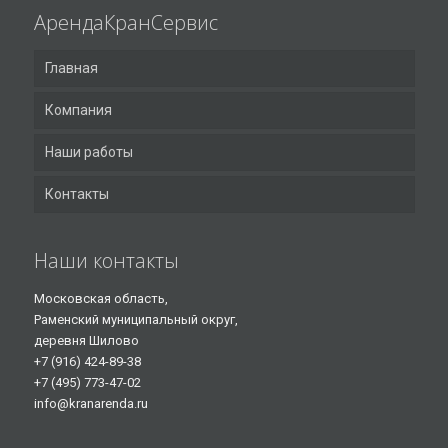
АрендаКранСервис
Главная
Компания
Наши работы
Контакты
Наши контакты
Московская область,
Раменский муниципальный округ,
деревня Шилово
+7 (916) 424-89-38
+7 (495) 773-47-02
info@kranarenda.ru