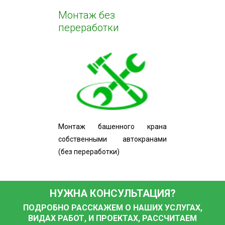
Монтаж без
переработки
Монтаж башенного крана
собственными автокранами
(без переработки)
НУЖНА КОНСУЛЬТАЦИЯ?
ПОДРОБНО РАССКАЖЕМ О НАШИХ УСЛУГАХ,
ВИДАХ РАБОТ, И ПРОЕКТАХ, РАССЧИТАЕМ