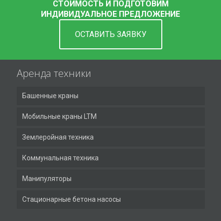
СТОИМОСТЬ И ПОДГОТОВИМ
ИНДИВИДУАЛЬНОЕ ПРЕДЛОЖЕНИЕ
ОСТАВИТЬ ЗАЯВКУ
Аренда техники
Башенные краны
Мобильные краны LTM
Землеройная техника
Коммунальная техника
Манипуляторы
Стационарные бетона насосы