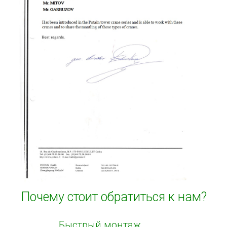
Почему стоит обратиться к нам?
Быстрый монтаж