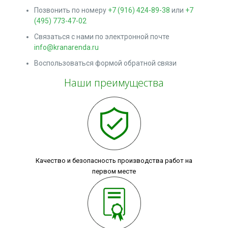
Позвонить по номеру
+7 (916) 424-89-38
или
+7
(495) 773-47-02
Связаться с нами по электронной почте
info@kranarenda.ru
Воспользоваться формой обратной связи
Наши преимущества
Качество и безопасность производства работ на
первом месте