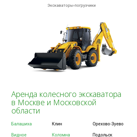
Экскаваторы-погрузчики
Аренда колесного экскаватора
в Москве и Московской
области
Балашиха
Клин
Орехово-Зуево
Видное
Коломна
Подольск