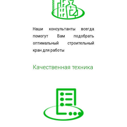
Наши консультанты всегда
помогут Вам подобрать
оптимальный строительный
кран для работы
Качественная техника