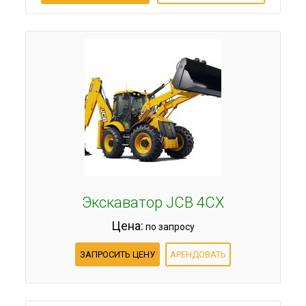
Экскаватор JCB 4CX
Цена:
по запросу
ЗАПРОСИТЬ ЦЕНУ
АРЕНДОВАТЬ