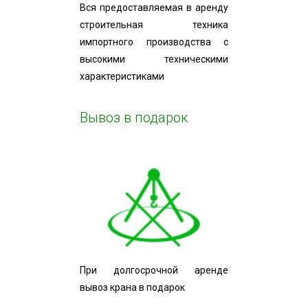
Вся предоставляемая в аренду
строительная техника
импортного производства с
высокими техническими
характеристиками
Вывоз в подарок
При долгосрочной аренде
вывоз крана в подарок