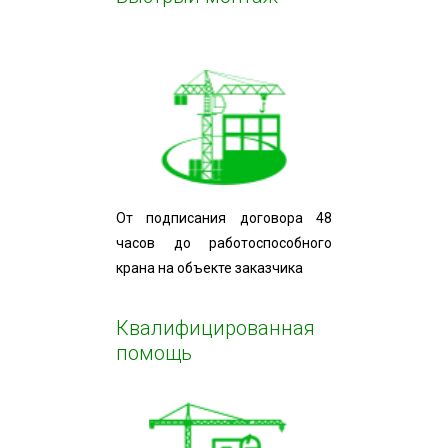
От подписания договора 48
часов до работоспособного
крана на объекте заказчика
Квалифицированная
помощь