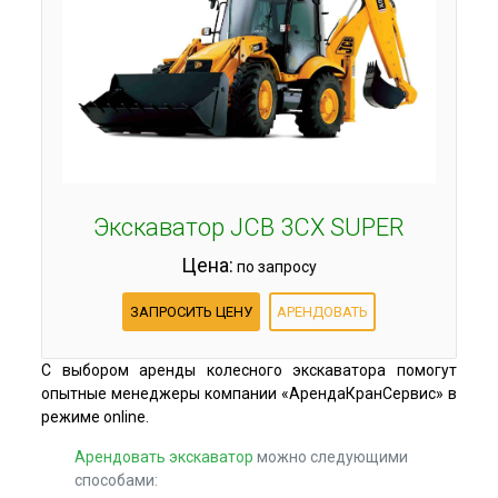
Экскаватор JCB 3СX SUPER
Цена:
по запросу
ЗАПРОСИТЬ ЦЕНУ
АРЕНДОВАТЬ
С выбором аренды колесного экскаватора помогут
опытные менеджеры компании «АрендаКранСервис» в
режиме online.
Арендовать экскаватор
можно следующими
способами: