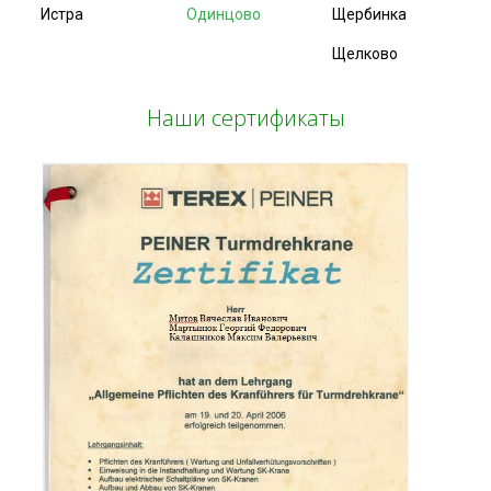
Истра
Одинцово
Щербинка
Щелково
Наши сертификаты