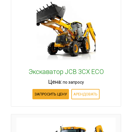
Экскаватор JCB 3CX ECO
Цена:
по запросу
ЗАПРОСИТЬ ЦЕНУ
АРЕНДОВАТЬ