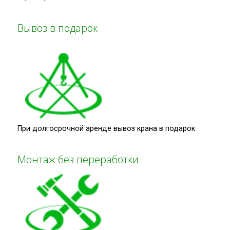
Вывоз в подарок
При долгосрочной аренде вывоз крана в подарок
Монтаж без переработки