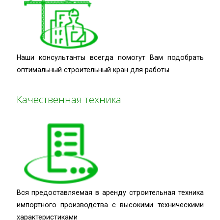
Наши консультанты всегда помогут Вам подобрать
оптимальный строительный кран для работы
Качественная техника
Вся предоставляемая в аренду строительная техника
импортного производства с высокими техническими
характеристиками