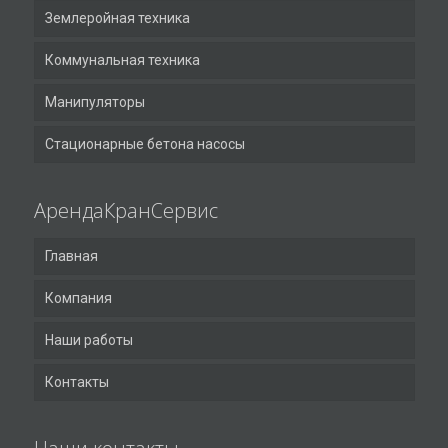
Землеройная техника
Коммунальная техника
Манипуляторы
Стационарные бетона насосы
АрендаКранСервис
Главная
Компания
Наши работы
Контакты