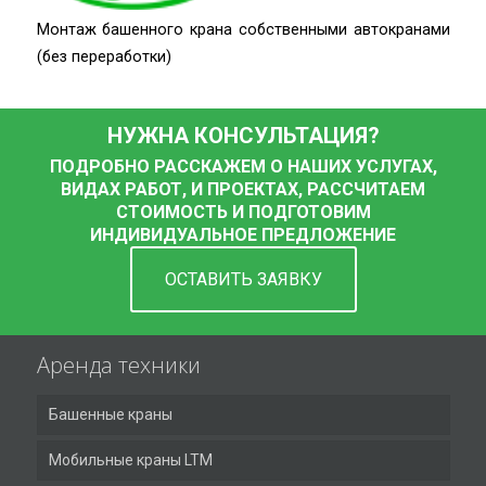
Монтаж башенного крана собственными автокранами
(без переработки)
НУЖНА КОНСУЛЬТАЦИЯ?
ПОДРОБНО РАССКАЖЕМ О НАШИХ УСЛУГАХ,
ВИДАХ РАБОТ, И ПРОЕКТАХ, РАССЧИТАЕМ
СТОИМОСТЬ И ПОДГОТОВИМ
ИНДИВИДУАЛЬНОЕ ПРЕДЛОЖЕНИЕ
ОСТАВИТЬ ЗАЯВКУ
Аренда техники
Башенные краны
Мобильные краны LTM