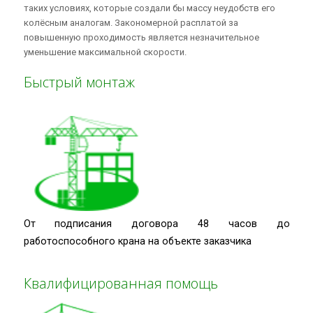
таких условиях, которые создали бы массу неудобств его
колёсным аналогам. Закономерной расплатой за
повышенную проходимость является незначительное
уменьшение максимальной скорости.
Быстрый монтаж
От подписания договора 48 часов до
работоспособного крана на объекте заказчика
Квалифицированная помощь