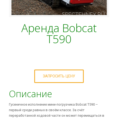
Аренда Bobcat
T590
ЗАПРОСИТЬ ЦЕНУ
Описание
Гусеничное исполнение мини-погрузчика Bobcat T590 –
первый среди равных в своём классе. За счёт
переработанной ходовой части он может перемещаться в