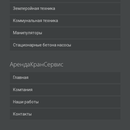
Землеройная техника
Коммунальная техника
Манипуляторы
Стационарные бетона насосы
АрендаКранСервис
Главная
Компания
Наши работы
Контакты