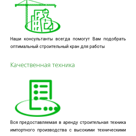
Наши консультанты всегда помогут Вам подобрать
оптимальный строительный кран для работы
Качественная техника
Вся предоставляемая в аренду строительная техника
импортного производства с высокими техническими