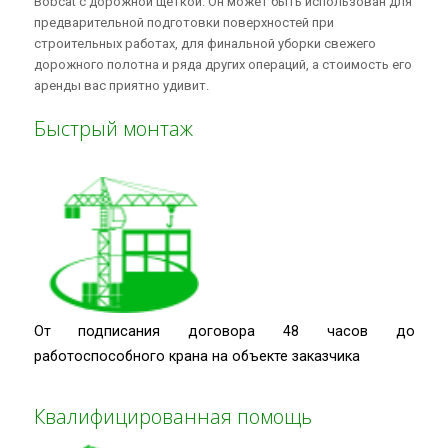
Bobcat с дорожной щёткой. Он может быть использован для
предварительной подготовки поверхностей при
строительных работах, для финальной уборки свежего
дорожного полотна и ряда других операций, а стоимость его
аренды вас приятно удивит.
Быстрый монтаж
От подписания договора 48 часов до
работоспособного крана на объекте заказчика
Квалифицированная помощь