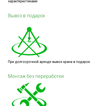
характеристиками
Вывоз в подарок
При долгосрочной аренде вывоз крана в подарок
Монтаж без переработки